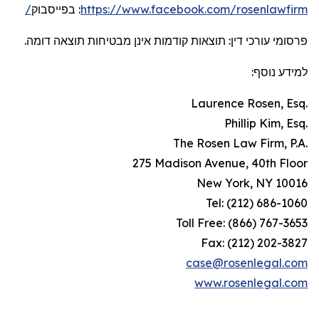
בפייסבוק
:
https://www.facebook.com/rosenlawfirm/
פרסומי עורכי דין: תוצאות קודמות אינן מבטיחות תוצאה דומה.
למידע נוסף:
Laurence Rosen, Esq.
Phillip Kim, Esq.
The Rosen Law Firm, P.A.
275 Madison Avenue, 40th Floor
New York, NY 10016
Tel: (212) 686-1060
Toll Free: (866) 767-3653
Fax: (212) 202-3827
case@rosenlegal.com
www.rosenlegal.com