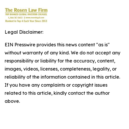
Legal Disclaimer:
EIN Presswire provides this news content "as is"
without warranty of any kind. We do not accept any
responsibility or liability for the accuracy, content,
images, videos, licenses, completeness, legality, or
reliability of the information contained in this article.
If you have any complaints or copyright issues
related to this article, kindly contact the author
above.